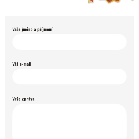
Vaše jméno a příjmení
Váš e-mail
Vaše zpráva