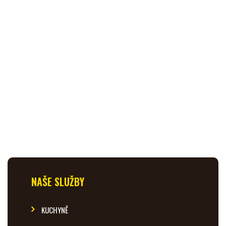
NAŠE SLUŽBY
KUCHYNĚ