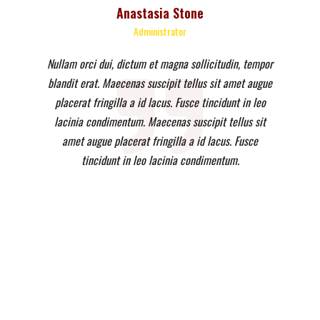
Anastasia Stone
Administrator
Nullam orci dui, dictum et magna sollicitudin, tempor
blandit erat. Maecenas suscipit tellus sit amet augue
placerat fringilla a id lacus. Fusce tincidunt in leo
lacinia condimentum. Maecenas suscipit tellus sit
amet augue placerat fringilla a id lacus. Fusce
tincidunt in leo lacinia condimentum.