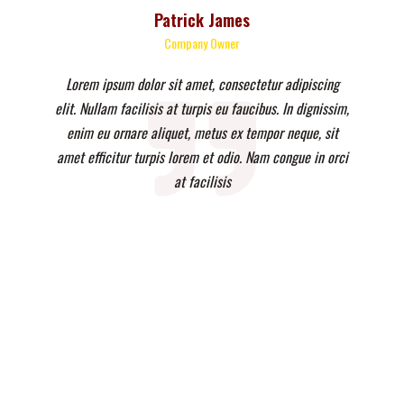
Patrick James
Company Owner
Lorem ipsum dolor sit amet, consectetur adipiscing
elit. Nullam facilisis at turpis eu faucibus. In dignissim,
enim eu ornare aliquet, metus ex tempor neque, sit
amet efficitur turpis lorem et odio. Nam congue in orci
at facilisis