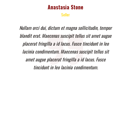
Anastasia Stone
Seller
Nullam orci dui, dictum et magna sollicitudin, tempor
blandit erat. Maecenas suscipit tellus sit amet augue
placerat fringilla a id lacus. Fusce tincidunt in leo
lacinia condimentum. Maecenas suscipit tellus sit
amet augue placerat fringilla a id lacus. Fusce
tincidunt in leo lacinia condimentum.