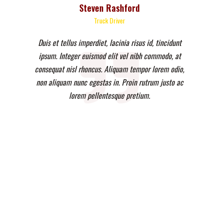
Steven Rashford
Truck Driver
Duis et tellus imperdiet, lacinia risus id, tincidunt
ipsum. Integer euismod elit vel nibh commodo, at
consequat nisl rhoncus. Aliquam tempor lorem odio,
non aliquam nunc egestas in. Proin rutrum justo ac
lorem pellentesque pretium.