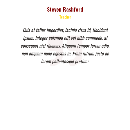
Steven Rashford
Teacher
Duis et tellus imperdiet, lacinia risus id, tincidunt
ipsum. Integer euismod elit vel nibh commodo, at
consequat nisl rhoncus. Aliquam tempor lorem odio,
non aliquam nunc egestas in. Proin rutrum justo ac
lorem pellentesque pretium.