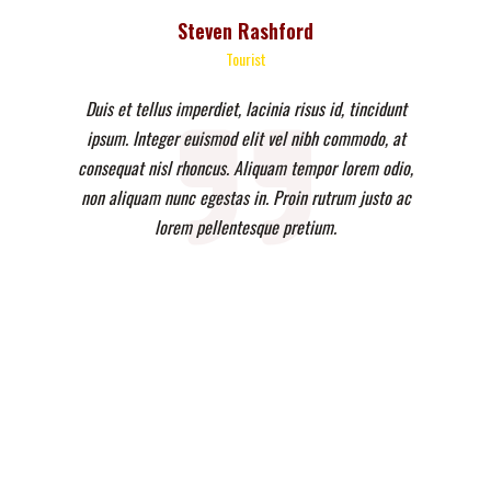
Steven Rashford
Tourist
Duis et tellus imperdiet, lacinia risus id, tincidunt
ipsum. Integer euismod elit vel nibh commodo, at
consequat nisl rhoncus. Aliquam tempor lorem odio,
non aliquam nunc egestas in. Proin rutrum justo ac
lorem pellentesque pretium.