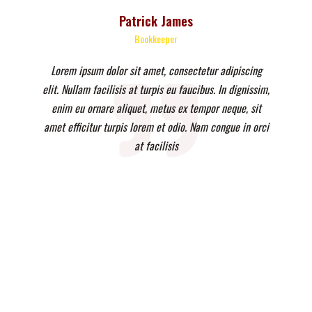
Patrick James
Bookkeeper
Lorem ipsum dolor sit amet, consectetur adipiscing
elit. Nullam facilisis at turpis eu faucibus. In dignissim,
enim eu ornare aliquet, metus ex tempor neque, sit
amet efficitur turpis lorem et odio. Nam congue in orci
at facilisis