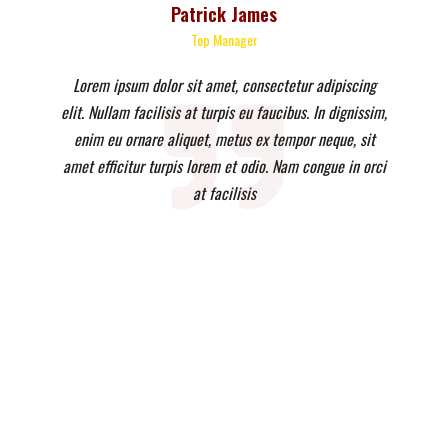
Patrick James
Top Manager
Lorem ipsum dolor sit amet, consectetur adipiscing
elit. Nullam facilisis at turpis eu faucibus. In dignissim,
enim eu ornare aliquet, metus ex tempor neque, sit
amet efficitur turpis lorem et odio. Nam congue in orci
at facilisis