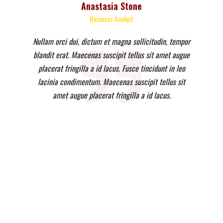
Anastasia Stone
Business Analyst
Nullam orci dui, dictum et magna sollicitudin, tempor
blandit erat. Maecenas suscipit tellus sit amet augue
placerat fringilla a id lacus. Fusce tincidunt in leo
lacinia condimentum. Maecenas suscipit tellus sit
amet augue placerat fringilla a id lacus.